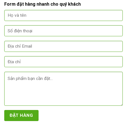
Form đặt hàng nhanh cho quý khách