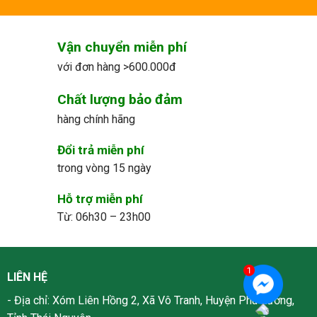
Vận chuyển miễn phí
với đơn hàng >600.000đ
Chất lượng bảo đảm
hàng chính hãng
Đổi trả miễn phí
trong vòng 15 ngày
Hỗ trợ miễn phí
Từ: 06h30 – 23h00
LIÊN HỆ
- Địa chỉ: Xóm Liên Hồng 2, Xã Vô Tranh, Huyện Phú Lương,