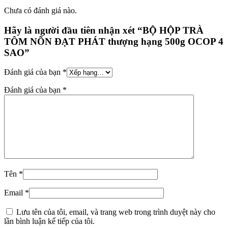
Chưa có đánh giá nào.
Hãy là người đầu tiên nhận xét “BỘ HỘP TRÀ
TÔM NÕN ĐẠT PHÁT thượng hạng 500g OCOP 4
SAO”
Đánh giá của bạn
*
Đánh giá của bạn
*
Tên
*
Email
*
Lưu tên của tôi, email, và trang web trong trình duyệt này cho
lần bình luận kế tiếp của tôi.